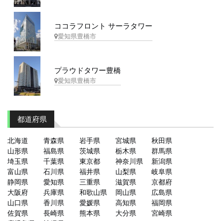
ココラフロント サーラタワー
愛知県豊橋市
プラウドタワー豊橋
愛知県豊橋市
都道府県
北海道
青森県
岩手県
宮城県
秋田県
山形県
福島県
茨城県
栃木県
群馬県
埼玉県
千葉県
東京都
神奈川県
新潟県
富山県
石川県
福井県
山梨県
岐阜県
静岡県
愛知県
三重県
滋賀県
京都府
大阪府
兵庫県
和歌山県
岡山県
広島県
山口県
香川県
愛媛県
高知県
福岡県
佐賀県
長崎県
熊本県
大分県
宮崎県