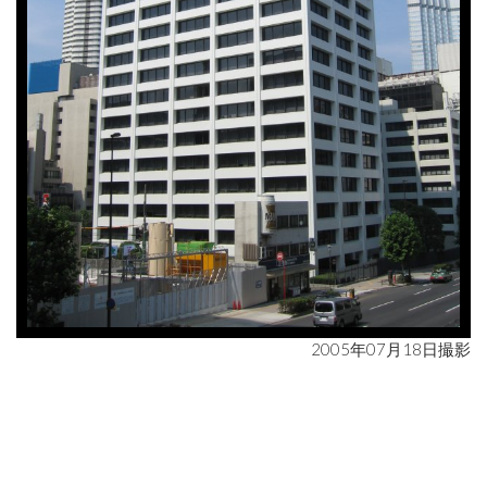
2005年07月18日撮影