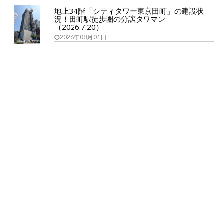
地上34階「シティタワー東京田町」の建設状
況！田町駅徒歩圏の分譲タワマン
（2026.7.20）
2026年08月01日