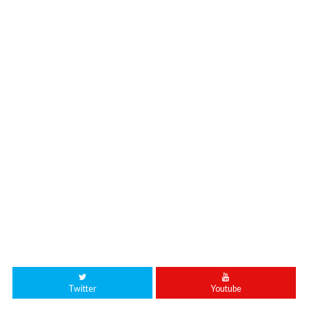
Twitter
Youtube