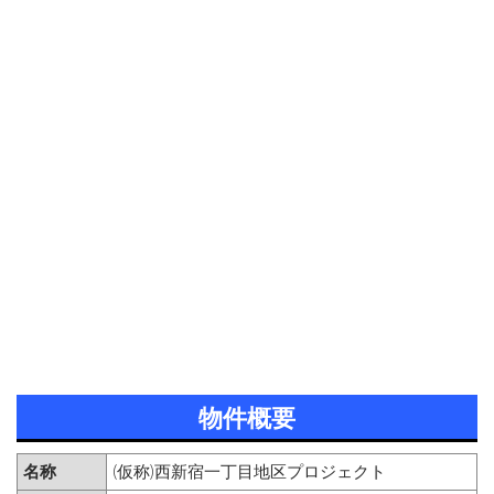
物件概要
名称
(仮称)西新宿一丁目地区プロジェクト