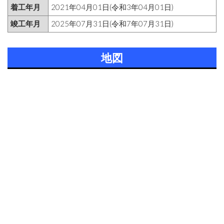
着工年月
2021年04月01日(令和3年04月01日)
竣工年月
2025年07月31日(令和7年07月31日)
地図