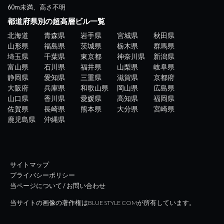
60m未満、高さ不明
都道府県別の超高層ビル一覧
北海道
青森県
岩手県
宮城県
秋田県
山形県
福島県
茨城県
栃木県
群馬県
埼玉県
千葉県
東京都
神奈川県
新潟県
富山県
石川県
福井県
山梨県
岐阜県
静岡県
愛知県
三重県
滋賀県
京都府
大阪府
兵庫県
和歌山県
岡山県
広島県
山口県
香川県
愛媛県
高知県
福岡県
佐賀県
長崎県
熊本県
大分県
宮崎県
鹿児島県
沖縄県
サイトマップ
プライバシーポリシー
当ページについて / お問い合わせ
当サイトの画像の著作権はBLUE STYLE COMが所有しています。