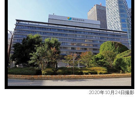
2020年10月24日撮影