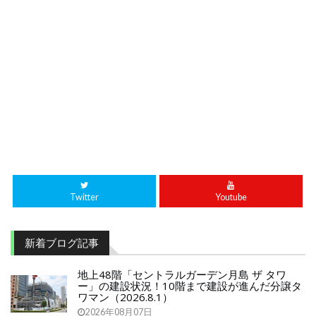
Twitter
Youtube
新着ブログ記事
地上48階「セントラルガーデン月島 ザ タワ
ー」の建設状況！10階まで建設が進んだ分譲タ
ワマン（2026.8.1）
2026年08月07日