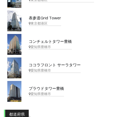
表参道Grid Tower
東京都港区
コンチェルトタワー豊橋
愛知県豊橋市
ココラフロント サーラタワー
愛知県豊橋市
プラウドタワー豊橋
愛知県豊橋市
都道府県