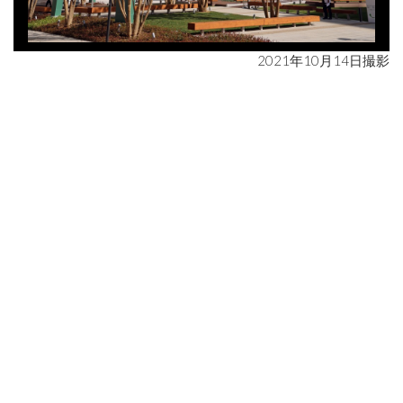
2021年10月14日撮影