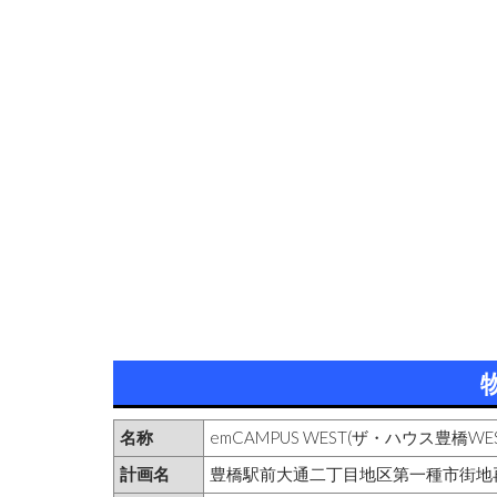
名称
emCAMPUS WEST(ザ・ハウス豊橋WES
計画名
豊橋駅前大通二丁目地区第一種市街地