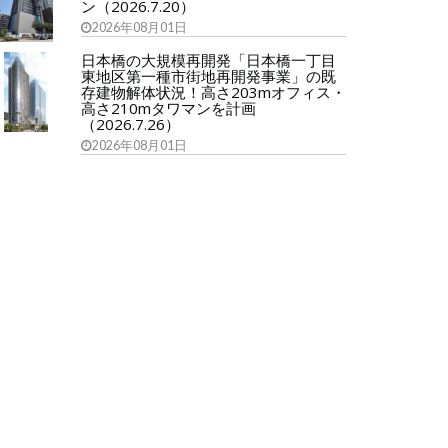
ン（2026.7.20）
2026年08月01日
日本橋の大規模再開発「日本橋一丁目
東地区第一種市街地再開発事業」の既
存建物解体状況！高さ203mオフィス・
高さ210mタワマンを計画
（2026.7.26）
2026年08月01日