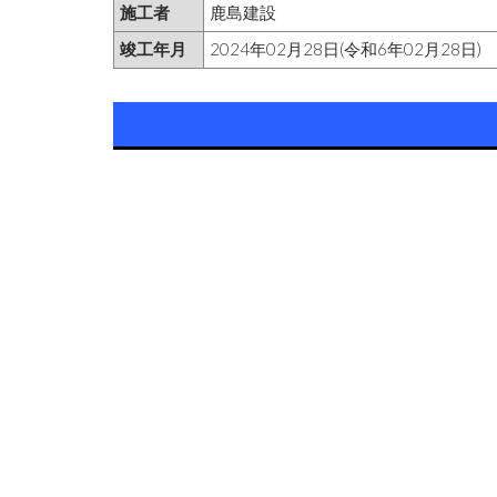
施工者
鹿島建設
竣工年月
2024年02月28日(令和6年02月28日)