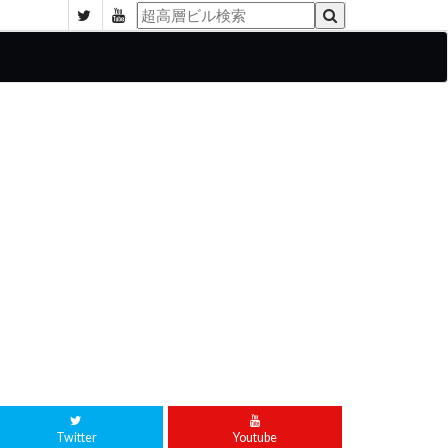
Twitter
Youtube