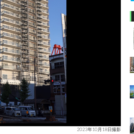
2023年10月18日撮影