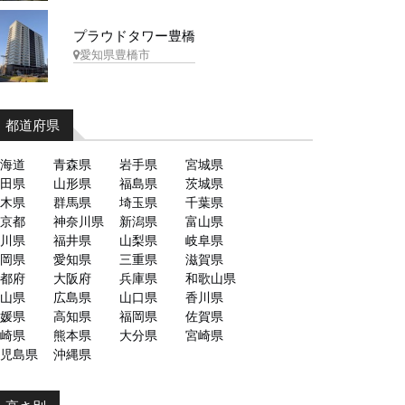
プラウドタワー豊橋
愛知県豊橋市
都道府県
海道
青森県
岩手県
宮城県
田県
山形県
福島県
茨城県
木県
群馬県
埼玉県
千葉県
京都
神奈川県
新潟県
富山県
川県
福井県
山梨県
岐阜県
岡県
愛知県
三重県
滋賀県
都府
大阪府
兵庫県
和歌山県
山県
広島県
山口県
香川県
媛県
高知県
福岡県
佐賀県
崎県
熊本県
大分県
宮崎県
児島県
沖縄県