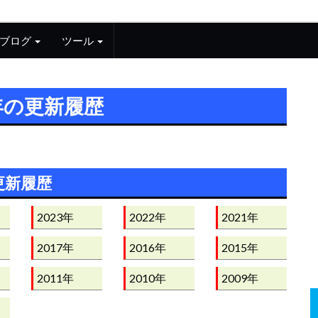
ブログ
ツール
6年の更新履歴
更新履歴
2023年
2022年
2021年
2017年
2016年
2015年
2011年
2010年
2009年