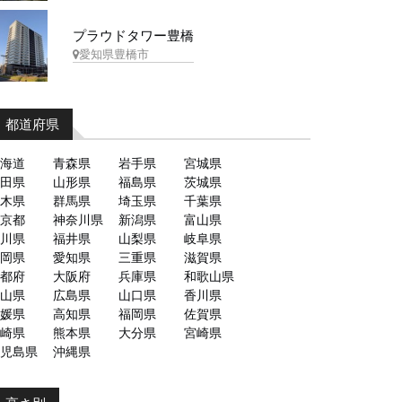
プラウドタワー豊橋
愛知県豊橋市
都道府県
海道
青森県
岩手県
宮城県
田県
山形県
福島県
茨城県
木県
群馬県
埼玉県
千葉県
京都
神奈川県
新潟県
富山県
川県
福井県
山梨県
岐阜県
岡県
愛知県
三重県
滋賀県
都府
大阪府
兵庫県
和歌山県
山県
広島県
山口県
香川県
媛県
高知県
福岡県
佐賀県
崎県
熊本県
大分県
宮崎県
児島県
沖縄県