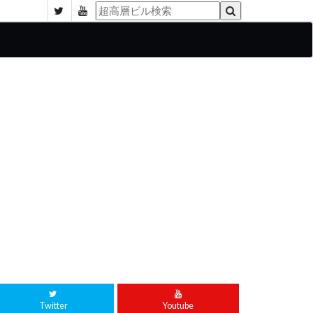
Twitter
Youtube