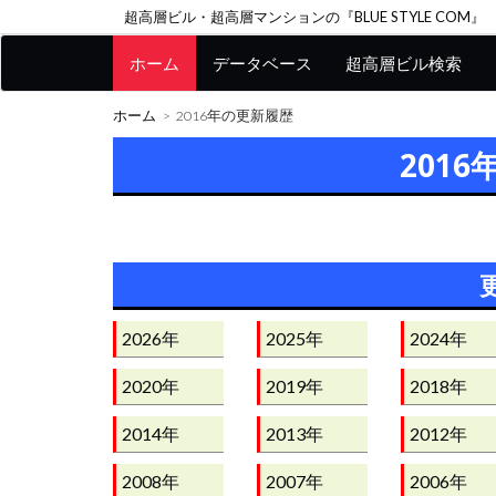
超高層ビル・超高層マンションの『BLUE STYLE COM』
ホーム
データベース
超高層ビル検索
ホーム
2016年の更新履歴
201
2026年
2025年
2024年
2020年
2019年
2018年
2014年
2013年
2012年
2008年
2007年
2006年