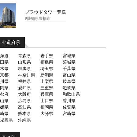
プラウドタワー豊橋
愛知県豊橋市
都道府県
海道
青森県
岩手県
宮城県
田県
山形県
福島県
茨城県
木県
群馬県
埼玉県
千葉県
京都
神奈川県
新潟県
富山県
川県
福井県
山梨県
岐阜県
岡県
愛知県
三重県
滋賀県
都府
大阪府
兵庫県
和歌山県
山県
広島県
山口県
香川県
媛県
高知県
福岡県
佐賀県
崎県
熊本県
大分県
宮崎県
児島県
沖縄県