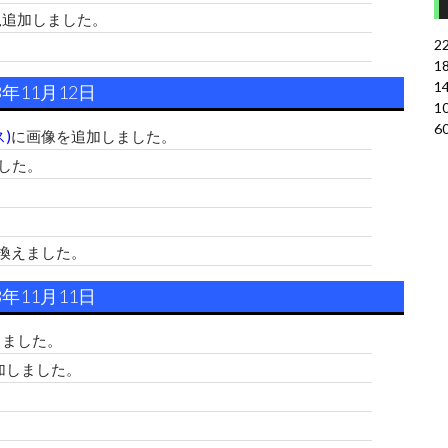
規追加しました。
2
1
1
3年11月12日
1
6
)
に画像を追加しました。
した。
。
換えました。
3年11月11日
しました。
加しました。