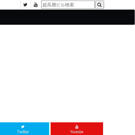
Twitter
Youtube