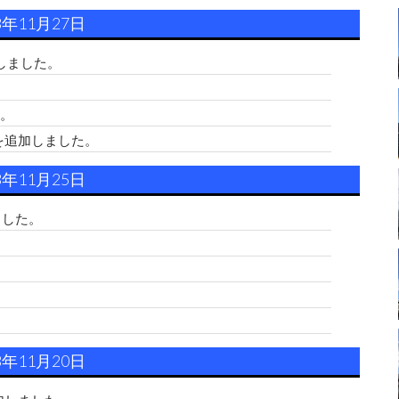
3年11月27日
しました。
。
を追加しました。
3年11月25日
ました。
3年11月20日