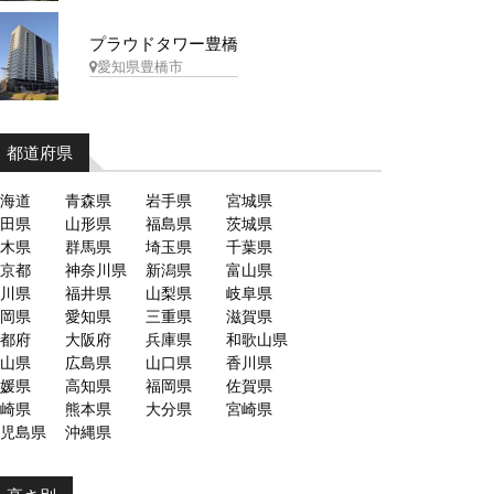
プラウドタワー豊橋
愛知県豊橋市
都道府県
海道
青森県
岩手県
宮城県
田県
山形県
福島県
茨城県
木県
群馬県
埼玉県
千葉県
京都
神奈川県
新潟県
富山県
川県
福井県
山梨県
岐阜県
岡県
愛知県
三重県
滋賀県
都府
大阪府
兵庫県
和歌山県
山県
広島県
山口県
香川県
媛県
高知県
福岡県
佐賀県
崎県
熊本県
大分県
宮崎県
児島県
沖縄県