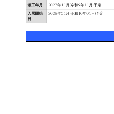
竣工年月
2027年11月(令和9年11月)予定
入居開始
2028年01月(令和10年01月)予定
日