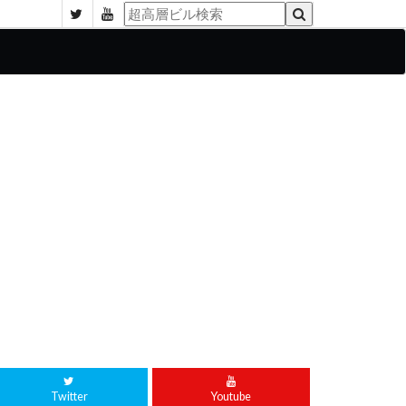
Twitter
Youtube