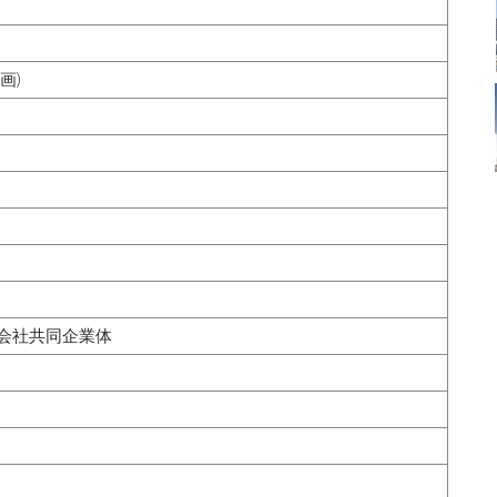
画)
会社共同企業体