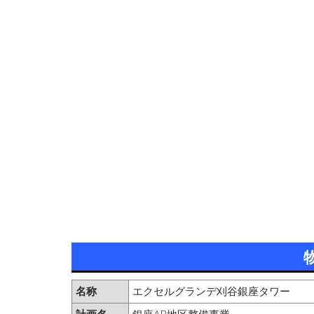
名称
エクセルグランデ刈谷銀座タワー