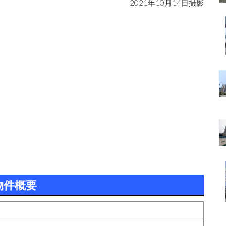
2021年10月14日撮影
物件概要