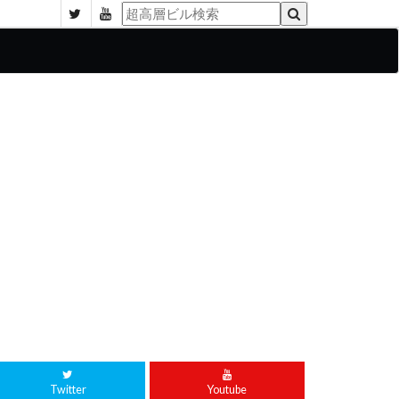
Twitter
Youtube