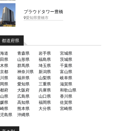
プラウドタワー豊橋
愛知県豊橋市
都道府県
海道
青森県
岩手県
宮城県
田県
山形県
福島県
茨城県
木県
群馬県
埼玉県
千葉県
京都
神奈川県
新潟県
富山県
川県
福井県
山梨県
岐阜県
岡県
愛知県
三重県
滋賀県
都府
大阪府
兵庫県
和歌山県
山県
広島県
山口県
香川県
媛県
高知県
福岡県
佐賀県
崎県
熊本県
大分県
宮崎県
児島県
沖縄県