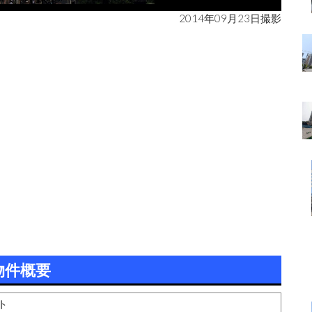
2014年09月23日撮影
物件概要
ト