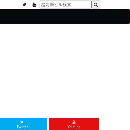
Twitter
Youtube