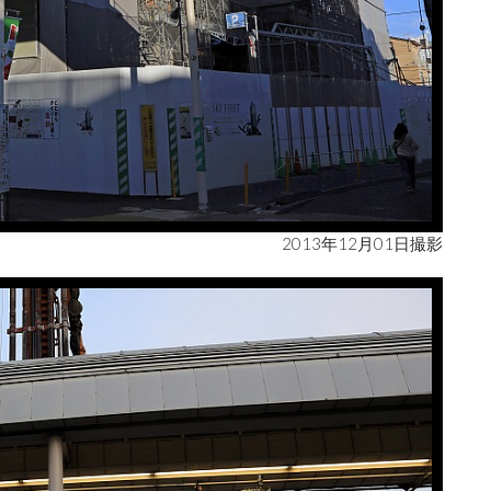
2013年12月01日撮影