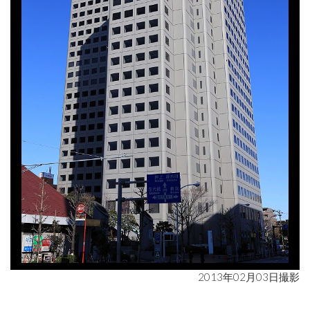
2013年02月03日撮影