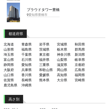
プラウドタワー豊橋
愛知県豊橋市
都道府県
北海道
青森県
岩手県
宮城県
秋田県
山形県
福島県
茨城県
栃木県
群馬県
埼玉県
千葉県
東京都
神奈川県
新潟県
富山県
石川県
福井県
山梨県
岐阜県
静岡県
愛知県
三重県
滋賀県
京都府
大阪府
兵庫県
和歌山県
岡山県
広島県
山口県
香川県
愛媛県
高知県
福岡県
佐賀県
長崎県
熊本県
大分県
宮崎県
鹿児島県
沖縄県
高さ別