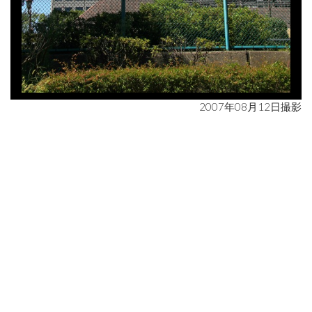
2007年08月12日撮影