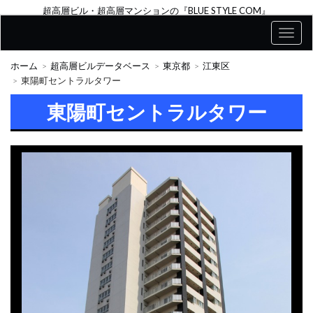
超高層ビル・超高層マンションの『BLUE STYLE COM』
ホーム
超高層ビルデータベース
東京都
江東区
東陽町セントラルタワー
東陽町セントラルタワー