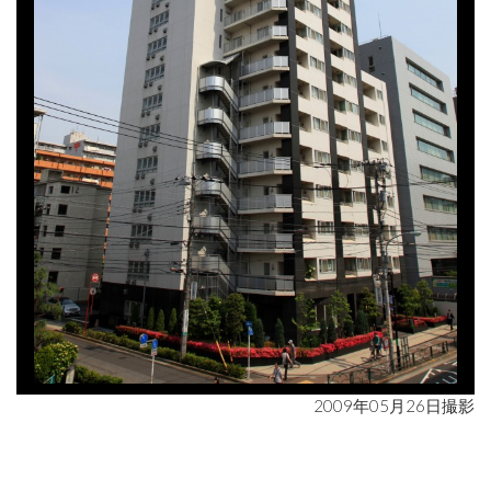
2009年05月26日撮影