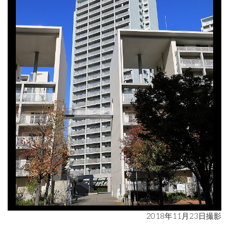
2018年11月23日撮影