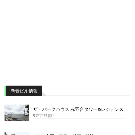
新着ビル情報
ザ・パークハウス 赤羽台タワー&レジデンス
東京都北区