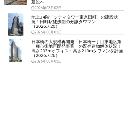
建設へ
2026年08月02日
地上34階「シティタワー東京田町」の建設状
況！田町駅徒歩圏の分譲タワマン
（2026.7.20）
2026年08月01日
日本橋の大規模再開発「日本橋一丁目東地区第
一種市街地再開発事業」の既存建物解体状況！
高さ203mオフィス・高さ210mタワマンを計画
（2026.7.26）
2026年08月01日