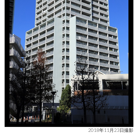
2018年11月23日撮影