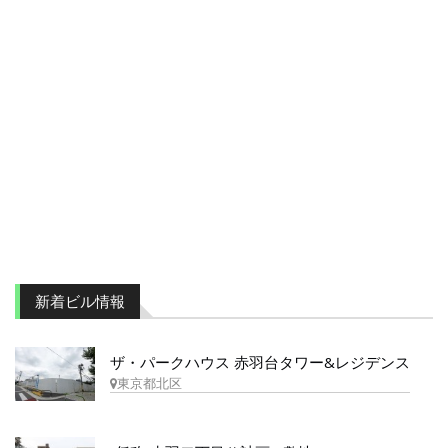
新着ビル情報
ザ・パークハウス 赤羽台タワー&レジデンス
東京都北区